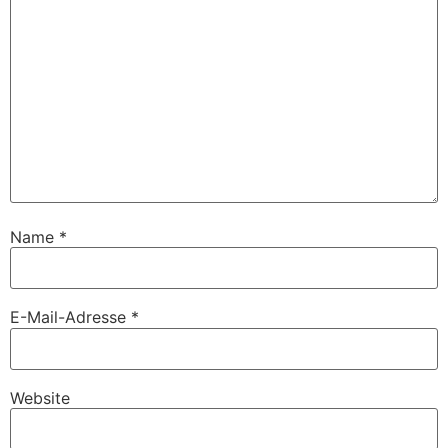
Name
*
E-Mail-Adresse
*
Website