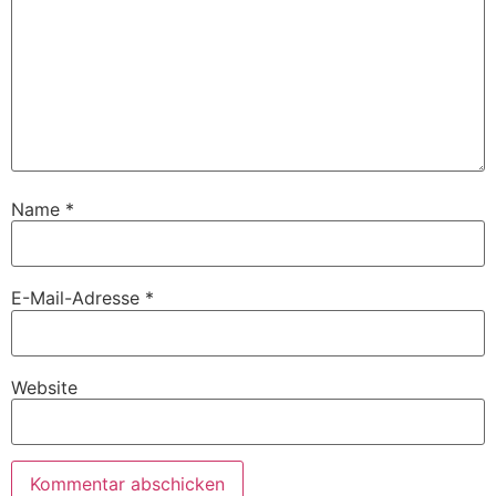
Name
*
E-Mail-Adresse
*
Website