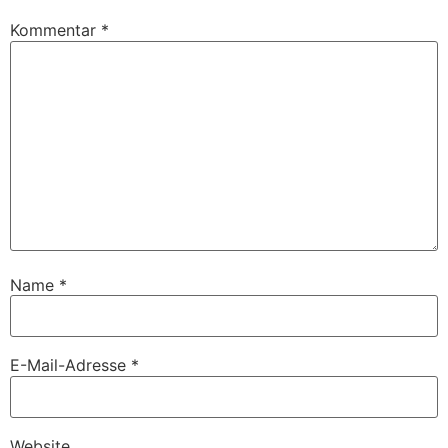
Kommentar
*
Name
*
E-Mail-Adresse
*
Website