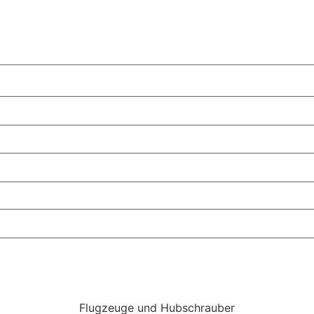
Flugzeuge und Hubschrauber