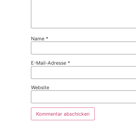
Name
*
E-Mail-Adresse
*
Website