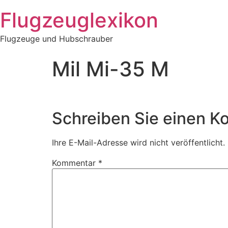
Zum
Flugzeuglexikon
Inhalt
springen
Flugzeuge und Hubschrauber
Mil Mi-35 M
Schreiben Sie einen 
Ihre E-Mail-Adresse wird nicht veröffentlicht.
Kommentar
*