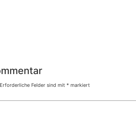
Kommentar
Erforderliche Felder sind mit
*
markiert