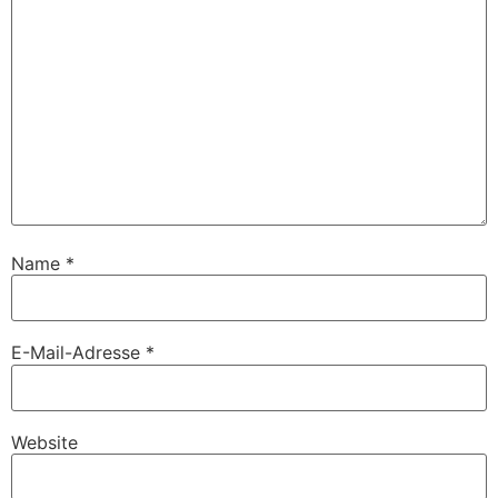
Name
*
E-Mail-Adresse
*
Website