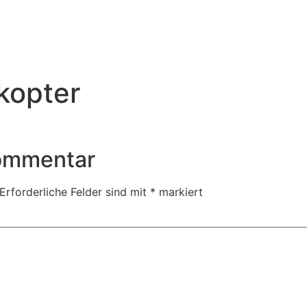
kopter
Kommentar
Erforderliche Felder sind mit
*
markiert