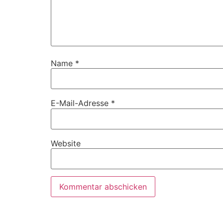
Name
*
E-Mail-Adresse
*
Website