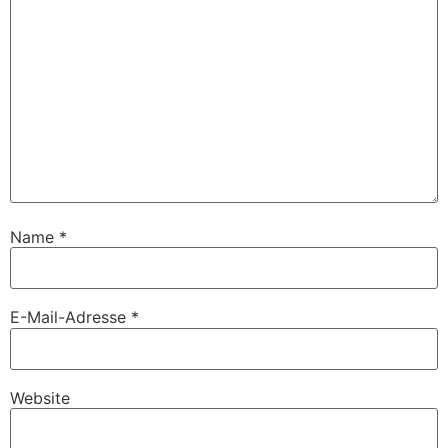
Name
*
E-Mail-Adresse
*
Website