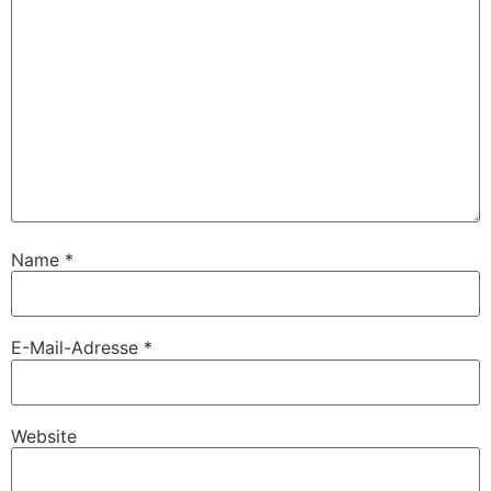
Name
*
E-Mail-Adresse
*
Website