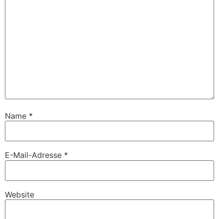
Name
*
E-Mail-Adresse
*
Website