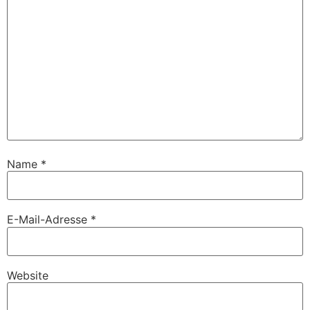
Name
*
E-Mail-Adresse
*
Website