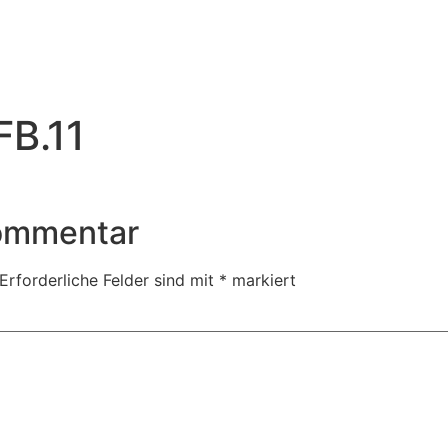
FB.11
Kommentar
Erforderliche Felder sind mit
*
markiert