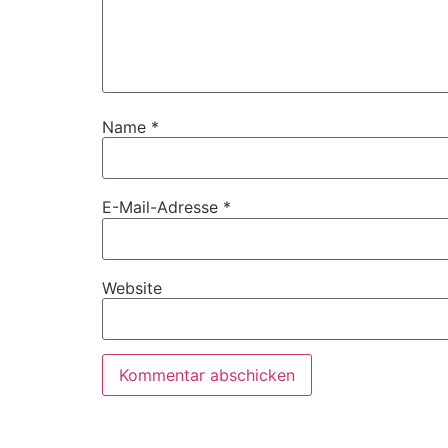
Name
*
E-Mail-Adresse
*
Website