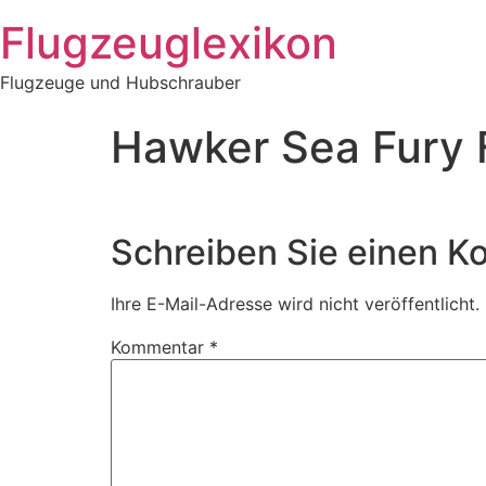
Zum
Flugzeuglexikon
Inhalt
springen
Flugzeuge und Hubschrauber
Hawker Sea Fury 
Schreiben Sie einen 
Ihre E-Mail-Adresse wird nicht veröffentlicht.
Kommentar
*