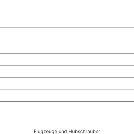
Flugzeuge und Hubschrauber