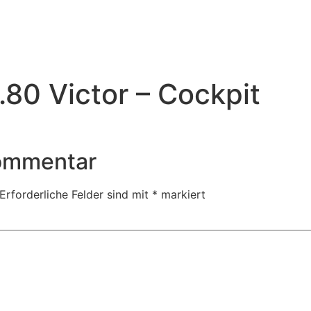
80 Victor – Cockpit
Kommentar
Erforderliche Felder sind mit
*
markiert