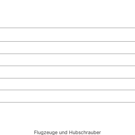
Flugzeuge und Hubschrauber