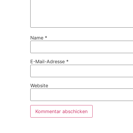
Name
*
E-Mail-Adresse
*
Website