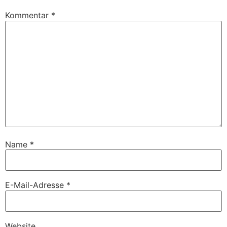
Kommentar
*
Name
*
E-Mail-Adresse
*
Website