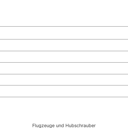
Flugzeuge und Hubschrauber