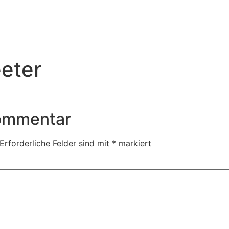
eter
Kommentar
Erforderliche Felder sind mit
*
markiert