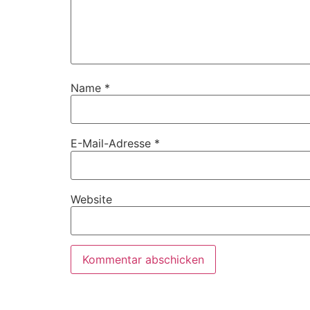
Name
*
E-Mail-Adresse
*
Website