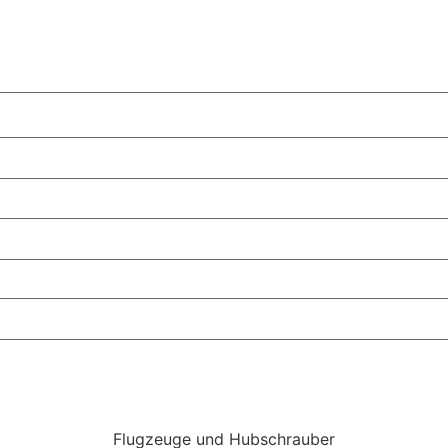
Flugzeuge und Hubschrauber