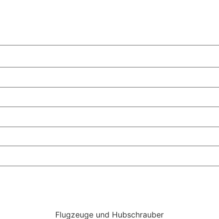
Flugzeuge und Hubschrauber