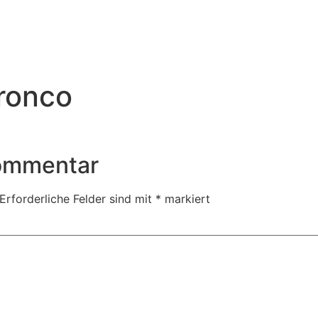
ronco
Kommentar
Erforderliche Felder sind mit
*
markiert