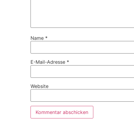
Name
*
E-Mail-Adresse
*
Website