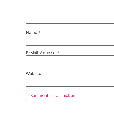
Name
*
E-Mail-Adresse
*
Website