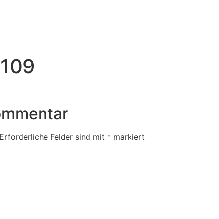
 109
Kommentar
Erforderliche Felder sind mit
*
markiert