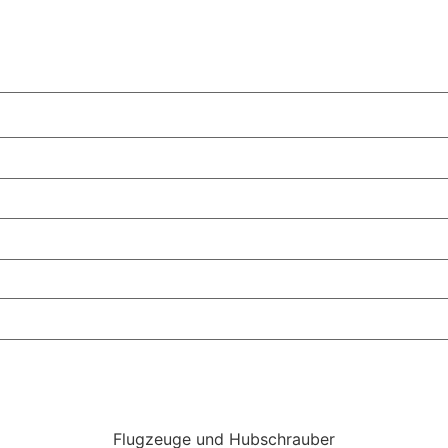
Flugzeuge und Hubschrauber