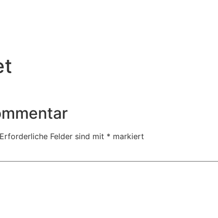
et
Kommentar
Erforderliche Felder sind mit
*
markiert