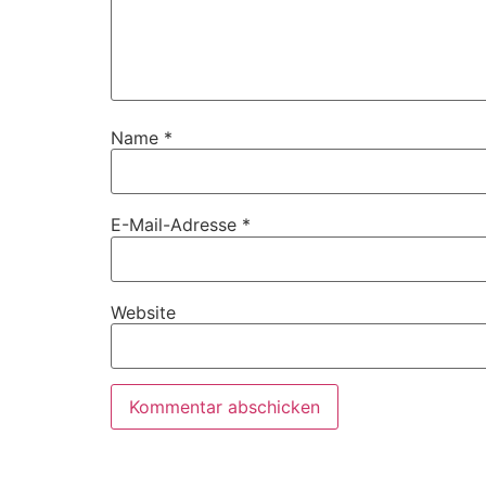
Name
*
E-Mail-Adresse
*
Website