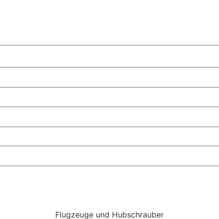
Flugzeuge und Hubschrauber