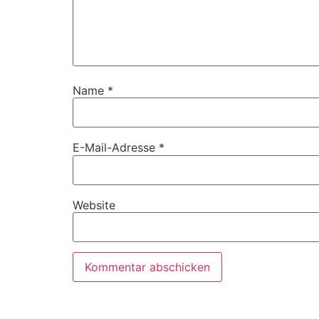
Name
*
E-Mail-Adresse
*
Website