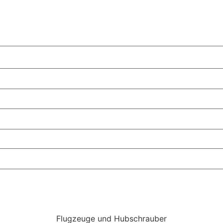
Flugzeuge und Hubschrauber