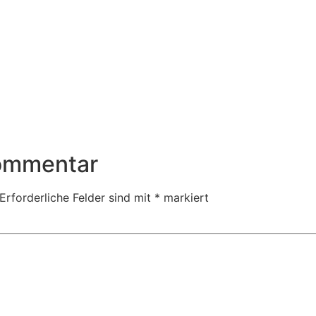
Kommentar
Erforderliche Felder sind mit
*
markiert