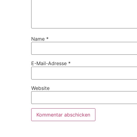
Name
*
E-Mail-Adresse
*
Website