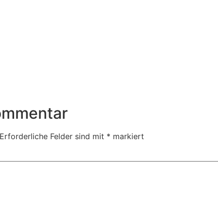
Kommentar
Erforderliche Felder sind mit
*
markiert