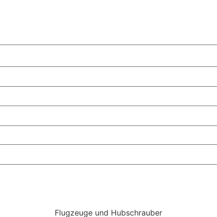
Flugzeuge und Hubschrauber