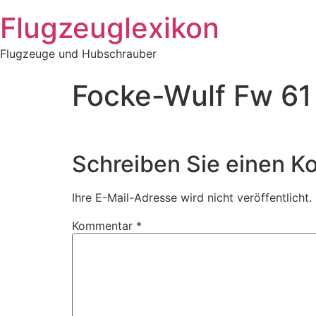
Zum
Flugzeuglexikon
Inhalt
springen
Flugzeuge und Hubschrauber
Focke-Wulf Fw 61
Schreiben Sie einen 
Ihre E-Mail-Adresse wird nicht veröffentlicht.
Kommentar
*