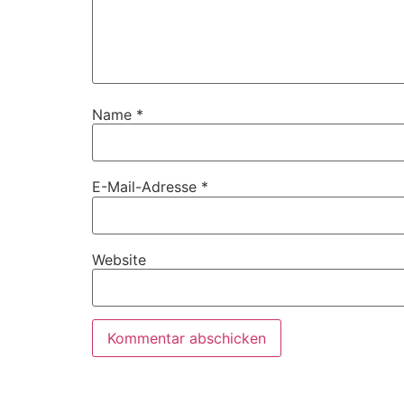
Name
*
E-Mail-Adresse
*
Website