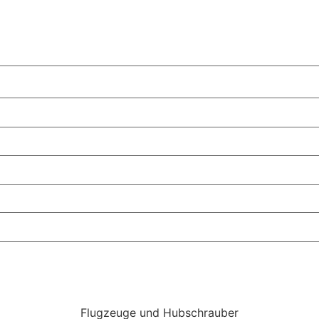
Flugzeuge und Hubschrauber