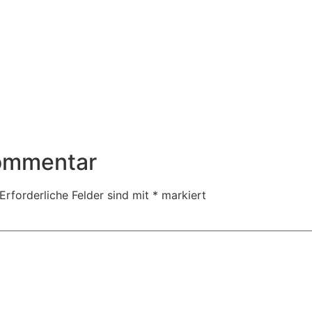
Kommentar
Erforderliche Felder sind mit
*
markiert