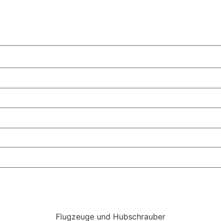
Flugzeuge und Hubschrauber