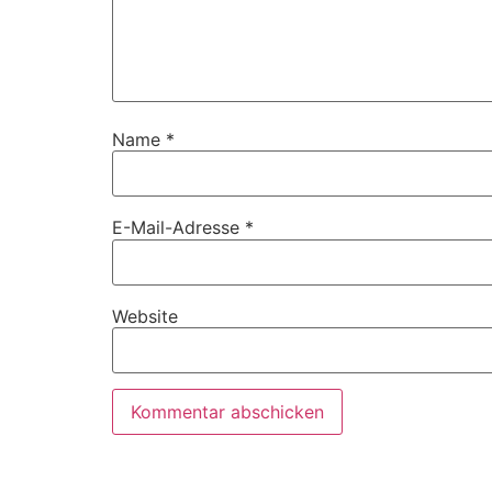
Name
*
E-Mail-Adresse
*
Website