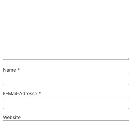
Name
*
E-Mail-Adresse
*
Website