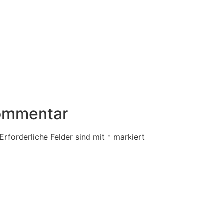
Kommentar
Erforderliche Felder sind mit
*
markiert