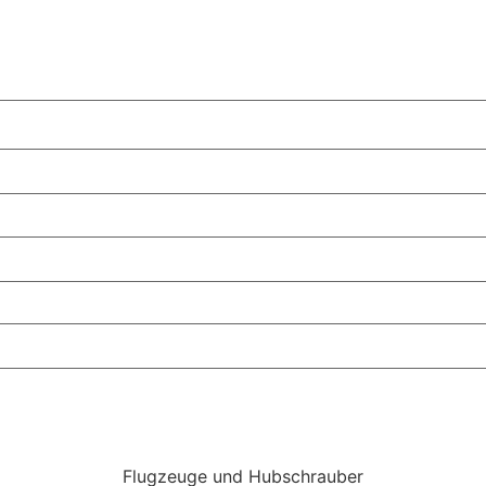
Flugzeuge und Hubschrauber