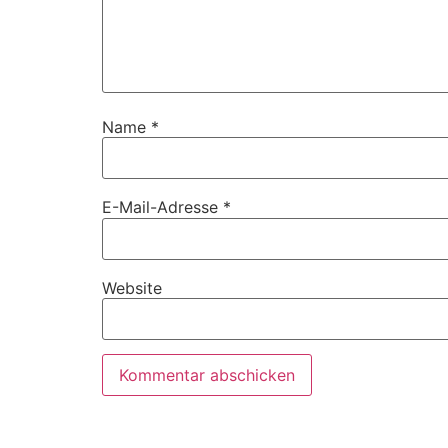
Name
*
E-Mail-Adresse
*
Website