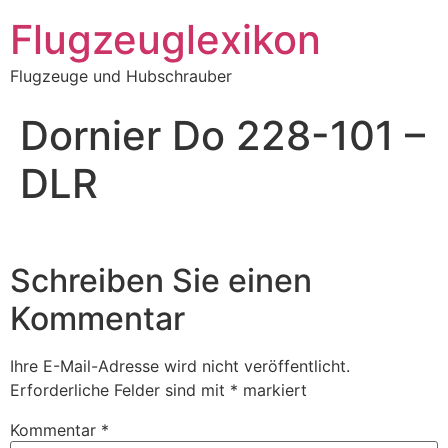
Zum
Flugzeuglexikon
Inhalt
springen
Flugzeuge und Hubschrauber
Dornier Do 228-101 –
DLR
Schreiben Sie einen
Kommentar
Ihre E-Mail-Adresse wird nicht veröffentlicht.
Erforderliche Felder sind mit
*
markiert
Kommentar
*