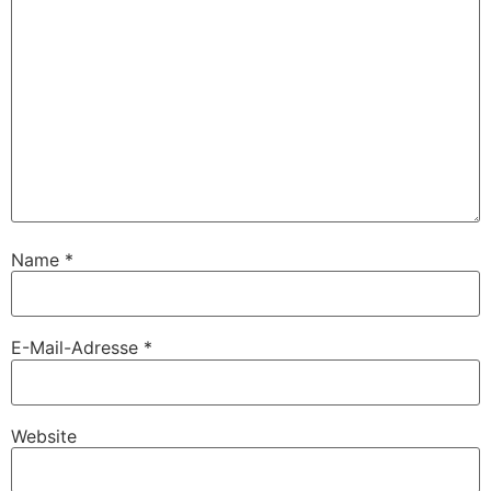
Name
*
E-Mail-Adresse
*
Website