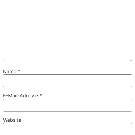
Name
*
E-Mail-Adresse
*
Website