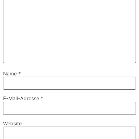
Name
*
E-Mail-Adresse
*
Website