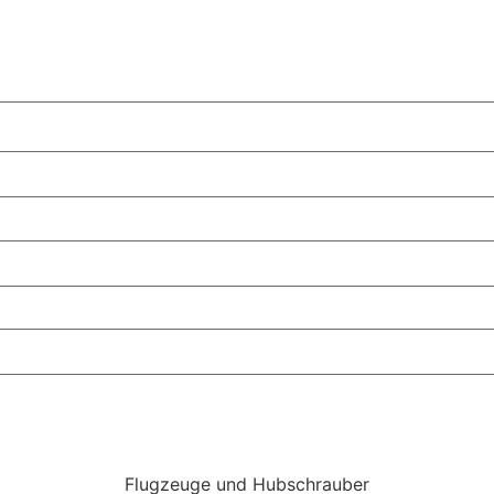
Flugzeuge und Hubschrauber