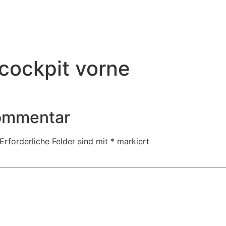
cockpit vorne
Kommentar
Erforderliche Felder sind mit
*
markiert