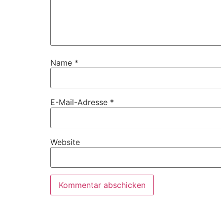
Name
*
E-Mail-Adresse
*
Website