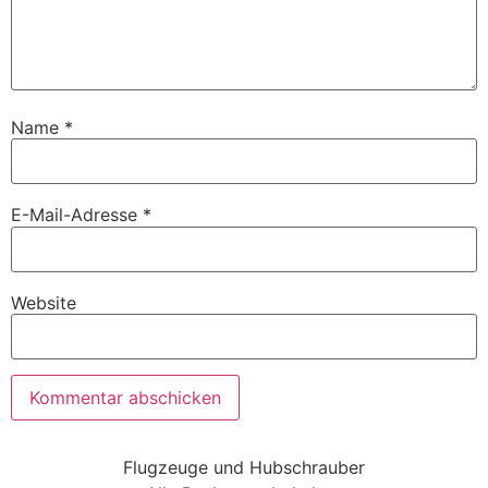
Name
*
E-Mail-Adresse
*
Website
Flugzeuge und Hubschrauber