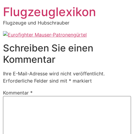
Zum
Flugzeuglexikon
Inhalt
springen
Flugzeuge und Hubschrauber
Schreiben Sie einen
Kommentar
Ihre E-Mail-Adresse wird nicht veröffentlicht.
Erforderliche Felder sind mit
*
markiert
Kommentar
*