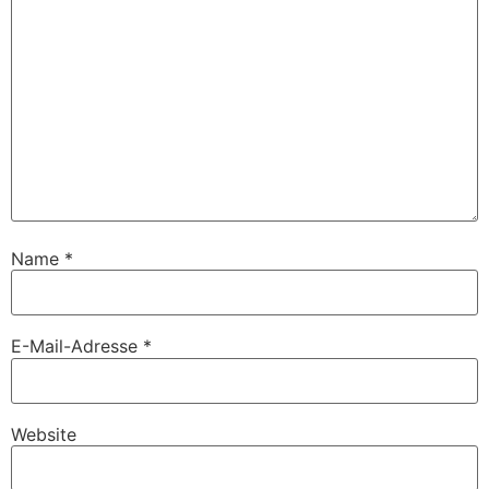
Name
*
E-Mail-Adresse
*
Website