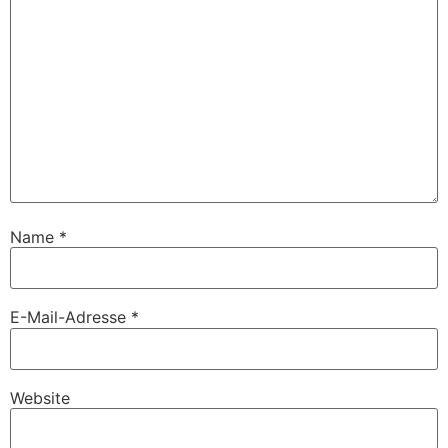
Name
*
E-Mail-Adresse
*
Website