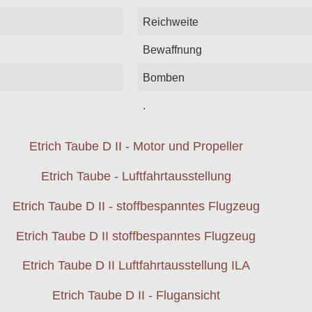
Reichweite
Bewaffnung
Bomben
.