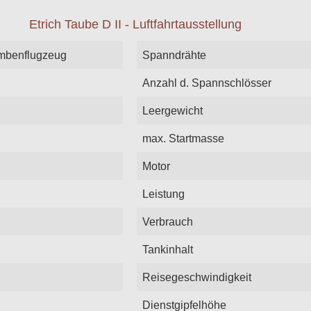
ombenflugzeug
Spanndrähte
Anzahl d. Spannschlösser
Leergewicht
max. Startmasse
Motor
Leistung
Verbrauch
Tankinhalt
Reisegeschwindigkeit
Dienstgipfelhöhe