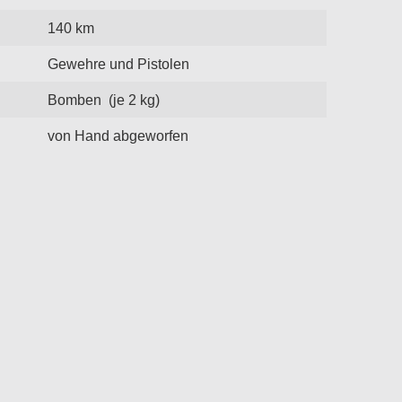
140 km
Gewehre und Pistolen
Bomben (je 2 kg)
von Hand abgeworfen