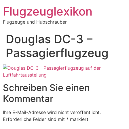
Zum
Flugzeuglexikon
Inhalt
springen
Flugzeuge und Hubschrauber
Douglas DC-3 –
Passagierflugzeug
Schreiben Sie einen
Kommentar
Ihre E-Mail-Adresse wird nicht veröffentlicht.
Erforderliche Felder sind mit
*
markiert