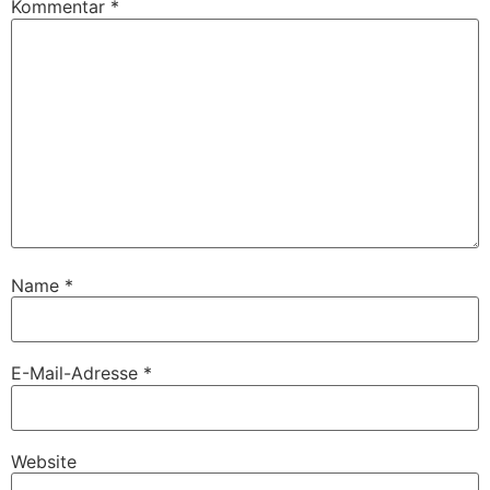
Kommentar
*
Name
*
E-Mail-Adresse
*
Website