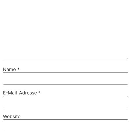
Name
*
E-Mail-Adresse
*
Website