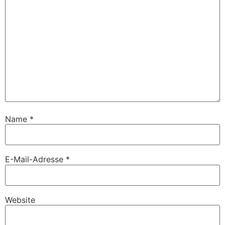
Name
*
E-Mail-Adresse
*
Website