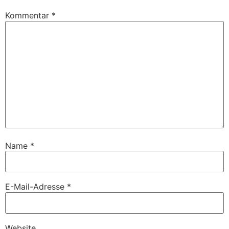
Kommentar
*
Name
*
E-Mail-Adresse
*
Website