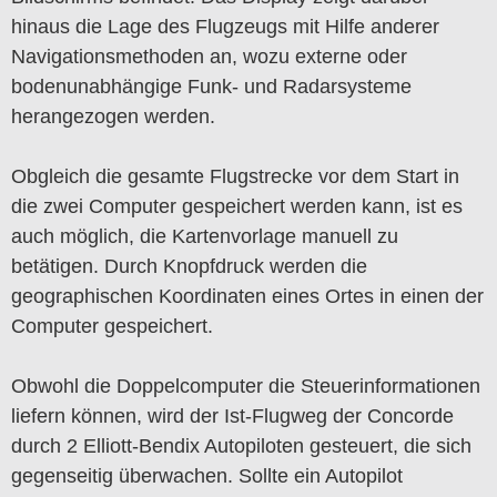
hinaus die Lage des Flugzeugs mit Hilfe anderer
Navigationsmethoden an, wozu externe oder
bodenunabhängige Funk- und Radarsysteme
herangezogen werden.
Obgleich die gesamte Flugstrecke vor dem Start in
die zwei Computer gespeichert werden kann, ist es
auch möglich, die Kartenvorlage manuell zu
betätigen. Durch Knopfdruck werden die
geographischen Koordinaten eines Ortes in einen der
Computer gespeichert.
Obwohl die Doppelcomputer die Steuerinformationen
liefern können, wird der Ist-Flugweg der Concorde
durch 2 Elliott-Bendix Autopiloten gesteuert, die sich
gegenseitig überwachen. Sollte ein Autopilot