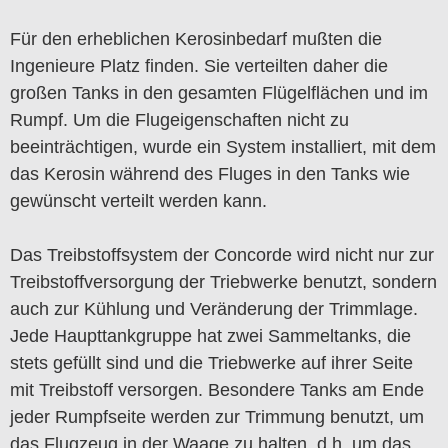
Für den erheblichen Kerosinbedarf mußten die
Ingenieure Platz finden. Sie verteilten daher die
großen Tanks in den gesamten Flügelflächen und im
Rumpf. Um die Flugeigenschaften nicht zu
beeinträchtigen, wurde ein System installiert, mit dem
das Kerosin während des Fluges in den Tanks wie
gewünscht verteilt werden kann.
Das Treibstoffsystem der Concorde wird nicht nur zur
Treibstoffversorgung der Triebwerke benutzt, sondern
auch zur Kühlung und Veränderung der Trimmlage.
Jede Haupttankgruppe hat zwei Sammeltanks, die
stets gefüllt sind und die Triebwerke auf ihrer Seite
mit Treibstoff versorgen. Besondere Tanks am Ende
jeder Rumpfseite werden zur Trimmung benutzt, um
das Flugzeug in der Waage zu halten, d.h. um das