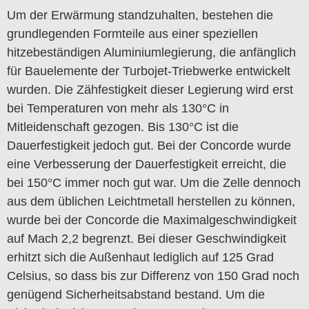
Um der Erwärmung standzuhalten, bestehen die
grundlegenden Formteile aus einer speziellen
hitzebeständigen Aluminiumlegierung, die anfänglich
für Bauelemente der Turbojet-Triebwerke entwickelt
wurden. Die Zähfestigkeit dieser Legierung wird erst
bei Temperaturen von mehr als 130°C in
Mitleidenschaft gezogen. Bis 130°C ist die
Dauerfestigkeit jedoch gut. Bei der Concorde wurde
eine Verbesserung der Dauerfestigkeit erreicht, die
bei 150°C immer noch gut war. Um die Zelle dennoch
aus dem üblichen Leichtmetall herstellen zu können,
wurde bei der Concorde die Maximalgeschwindigkeit
auf Mach 2,2 begrenzt. Bei dieser Geschwindigkeit
erhitzt sich die Außenhaut lediglich auf 125 Grad
Celsius, so dass bis zur Differenz von 150 Grad noch
genügend Sicherheitsabstand bestand. Um die