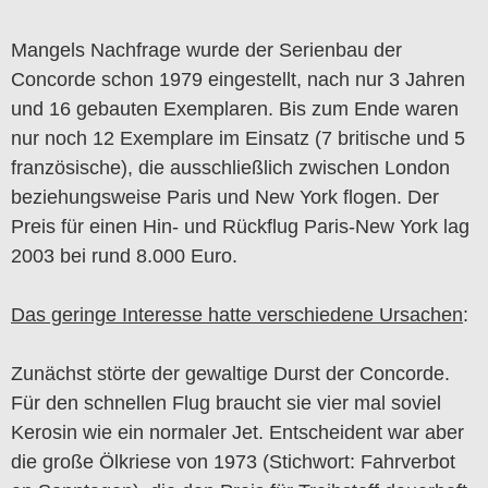
Mangels Nachfrage wurde der Serienbau der
Concorde schon 1979 eingestellt, nach nur 3 Jahren
und 16 gebauten Exemplaren. Bis zum Ende waren
nur noch 12 Exemplare im Einsatz (7 britische und 5
französische), die ausschließlich zwischen London
beziehungsweise Paris und New York flogen. Der
Preis für einen Hin- und Rückflug Paris-New York lag
2003 bei rund 8.000 Euro.
Das geringe Interesse hatte verschiedene Ursachen
:
Zunächst störte der gewaltige Durst der Concorde.
Für den schnellen Flug braucht sie vier mal soviel
Kerosin wie ein normaler Jet. Entscheident war aber
die große Ölkriese von 1973 (Stichwort: Fahrverbot