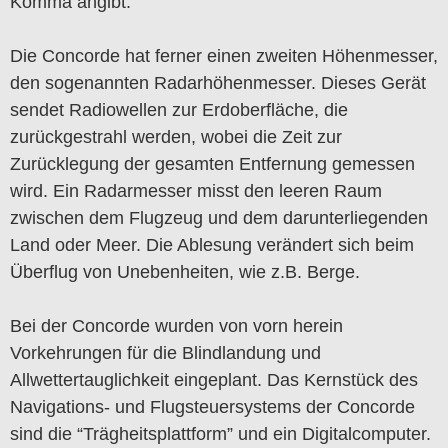
Komma angibt.
Die Concorde hat ferner einen zweiten Höhenmesser,
den sogenannten Radarhöhenmesser. Dieses Gerät
sendet Radiowellen zur Erdoberfläche, die
zurückgestrahl werden, wobei die Zeit zur
Zurücklegung der gesamten Entfernung gemessen
wird. Ein Radarmesser misst den leeren Raum
zwischen dem Flugzeug und dem darunterliegenden
Land oder Meer. Die Ablesung verändert sich beim
Überflug von Unebenheiten, wie z.B. Berge.
Bei der Concorde wurden von vorn herein
Vorkehrungen für die Blindlandung und
Allwettertauglichkeit eingeplant. Das Kernstück des
Navigations- und Flugsteuersystems der Concorde
sind die “Trägheitsplattform” und ein Digitalcomputer.