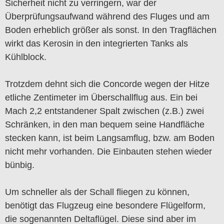
Sicherheit nicht zu verringern, war der
Überprüfungsaufwand während des Fluges und am
Boden erheblich größer als sonst. In den Tragflächen
wirkt das Kerosin in den integrierten Tanks als
Kühlblock.
Trotzdem dehnt sich die Concorde wegen der Hitze
etliche Zentimeter im Überschallflug aus. Ein bei
Mach 2,2 entstandener Spalt zwischen (z.B.) zwei
Schränken, in den man bequem seine Handfläche
stecken kann, ist beim Langsamflug, bzw. am Boden
nicht mehr vorhanden. Die Einbauten stehen wieder
bünbig.
Um schneller als der Schall fliegen zu können,
benötigt das Flugzeug eine besondere Flügelform,
die sogenannten Deltaflügel. Diese sind aber im