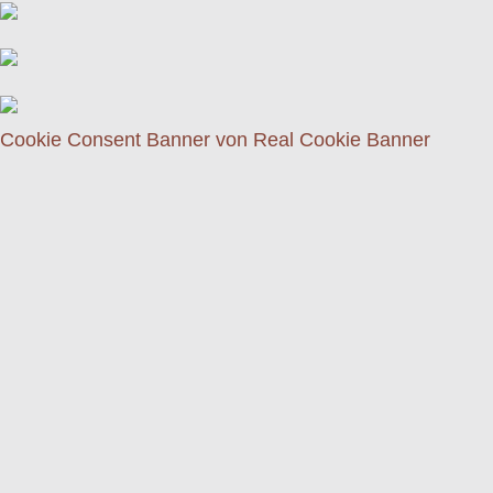
Cookie Consent Banner von Real Cookie Banner