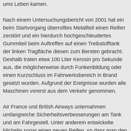
ums Leben kamen.
Nach einem Untersuchungsbericht von 2001 hat ein
beim Startvorgang überrolltes Metallteil einen Reifen
zerstört und ein hierdurch hochgeschleudertes
Gummiteil beim Auftreffen auf einen Treibstofftank
der linken Tragfläche diesen zum Bersten gebracht.
Deshalb traten etwa 100 Liter Kerosin pro Sekunde
aus, die möglicherweise durch Funkenbildung oder
einen Kurzschluss im Fahrwerksbereich in Brand
gesetzt wurden. Aufgrund der Ereignisse wurden alle
Maschinen vorerst aus dem Verkehr genommen.
Air France und British Airways unternahmen
umfangreiche Sicherheitsverbesserungen am Tank
und am Fahrgestell. Unter anderem entwickelte
Michelin sogar einen neuen Reifen, so dass man den