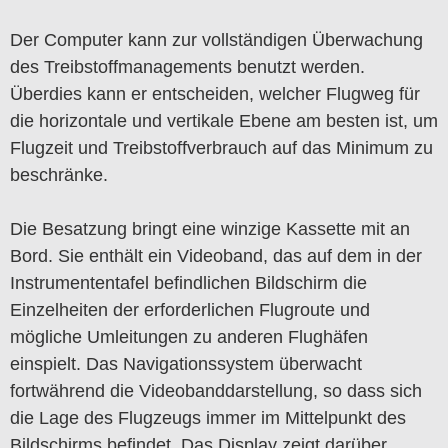
Der Computer kann zur vollständigen Überwachung
des Treibstoffmanagements benutzt werden.
Überdies kann er entscheiden, welcher Flugweg für
die horizontale und vertikale Ebene am besten ist, um
Flugzeit und Treibstoffverbrauch auf das Minimum zu
beschränke.
Die Besatzung bringt eine winzige Kassette mit an
Bord. Sie enthält ein Videoband, das auf dem in der
Instrumententafel befindlichen Bildschirm die
Einzelheiten der erforderlichen Flugroute und
mögliche Umleitungen zu anderen Flughäfen
einspielt. Das Navigationssystem überwacht
fortwährend die Videobanddarstellung, so dass sich
die Lage des Flugzeugs immer im Mittelpunkt des
Bildschirms befindet. Das Display zeigt darüber