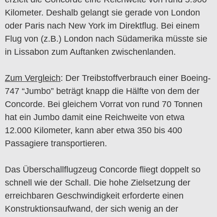
Kilometer. Deshalb gelangt sie gerade von London
oder Paris nach New York im Direktflug. Bei einem
Flug von (z.B.) London nach Südamerika müsste sie
in Lissabon zum Auftanken zwischenlanden.
Zum Vergleich
: Der Treibstoffverbrauch einer Boeing-
747 “Jumbo” beträgt knapp die Hälfte von dem der
Concorde. Bei gleichem Vorrat von rund 70 Tonnen
hat ein Jumbo damit eine Reichweite von etwa
12.000 Kilometer, kann aber etwa 350 bis 400
Passagiere transportieren.
Das Überschallflugzeug Concorde fliegt doppelt so
schnell wie der Schall. Die hohe Zielsetzung der
erreichbaren Geschwindigkeit erforderte einen
Konstruktionsaufwand, der sich wenig an der