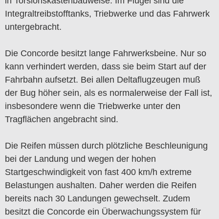
in Torsionskastenbauweise. Im Flügel sind die
Integraltreibstofftanks, Triebwerke und das Fahrwerk
untergebracht.
Die Concorde besitzt lange Fahrwerksbeine. Nur so
kann verhindert werden, dass sie beim Start auf der
Fahrbahn aufsetzt. Bei allen Deltaflugzeugen muß
der Bug höher sein, als es normalerweise der Fall ist,
insbesondere wenn die Triebwerke unter den
Tragflächen angebracht sind.
Die Reifen müssen durch plötzliche Beschleunigung
bei der Landung und wegen der hohen
Startgeschwindigkeit von fast 400 km/h extreme
Belastungen aushalten. Daher werden die Reifen
bereits nach 30 Landungen gewechselt. Zudem
besitzt die Concorde ein Überwachungssystem für