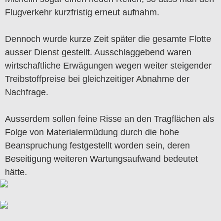
Flugverkehr kurzfristig erneut aufnahm.
Dennoch wurde kurze Zeit später die gesamte Flotte
ausser Dienst gestellt. Ausschlaggebend waren
wirtschaftliche Erwägungen wegen weiter steigender
Treibstoffpreise bei gleichzeitiger Abnahme der
Nachfrage.
Ausserdem sollen feine Risse an den Tragflächen als
Folge von Materialermüdung durch die hohe
Beanspruchung festgestellt worden sein, deren
Beseitigung weiteren Wartungsaufwand bedeutet
hätte.