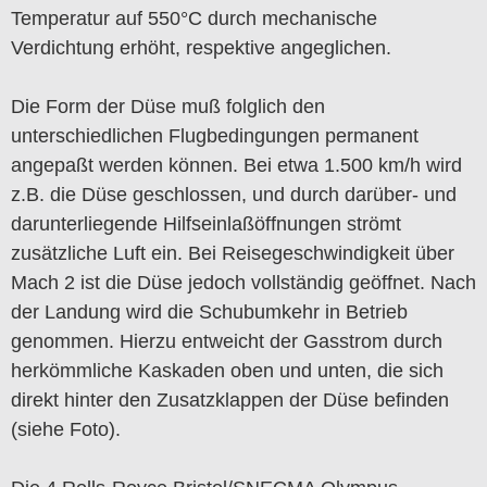
Temperatur auf 550°C durch mechanische
Verdichtung erhöht, respektive angeglichen.
Die Form der Düse muß folglich den
unterschiedlichen Flugbedingungen permanent
angepaßt werden können. Bei etwa 1.500 km/h wird
z.B. die Düse geschlossen, und durch darüber- und
darunterliegende Hilfseinlaßöffnungen strömt
zusätzliche Luft ein. Bei Reisegeschwindigkeit über
Mach 2 ist die Düse jedoch vollständig geöffnet. Nach
der Landung wird die Schubumkehr in Betrieb
genommen. Hierzu entweicht der Gasstrom durch
herkömmliche Kaskaden oben und unten, die sich
direkt hinter den Zusatzklappen der Düse befinden
(siehe Foto).