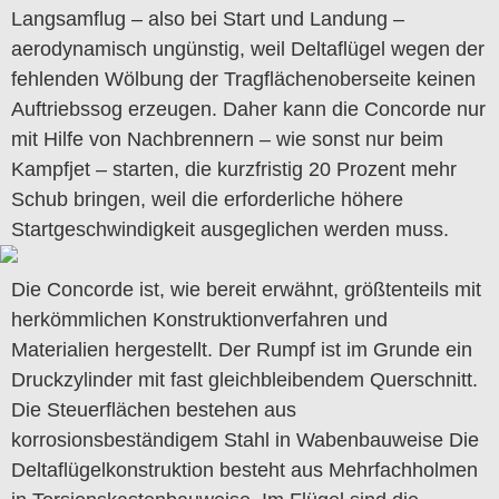
Langsamflug – also bei Start und Landung –
aerodynamisch ungünstig, weil Deltaflügel wegen der
fehlenden Wölbung der Tragflächenoberseite keinen
Auftriebssog erzeugen. Daher kann die Concorde nur
mit Hilfe von Nachbrennern – wie sonst nur beim
Kampfjet – starten, die kurzfristig 20 Prozent mehr
Schub bringen, weil die erforderliche höhere
Startgeschwindigkeit ausgeglichen werden muss.
Die Concorde ist, wie bereit erwähnt, größtenteils mit
herkömmlichen Konstruktionverfahren und
Materialien hergestellt. Der Rumpf ist im Grunde ein
Druckzylinder mit fast gleichbleibendem Querschnitt.
Die Steuerflächen bestehen aus
korrosionsbeständigem Stahl in Wabenbauweise Die
Deltaflügelkonstruktion besteht aus Mehrfachholmen