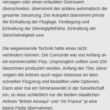
versagen oder einen erlaubten Grenzwert
überschreiten, übernimmt der andere automatisch die
gesamte Steuerung. Der Autopilot übernimmt primär
die Einhaltung der Fluglage, Festlegung und
Einhaltung der Dienstgipfelhöhe, Einhaltung der
Geschwindigkeit usw.
Die wegweisende Technik hatte eines nicht
verhindern können. Die Concorde war von Anfang an
ein kommerzieller Flop. Ursprünglich sollten rund 200
Maschinen produziert werden. Anfang der 70er Jahre
zeigten die Airlines auch reges Interesse an dem
schnellen Flugzeug und bestellten viele Optionen.
Dann aber trat ein Sinneswandel in der Gesellschaft
ein, so dass schließlich nur die beiden staatlichen
Airlines “British Airways” und “Air France” je eine
kleine Flotte übernahmen.