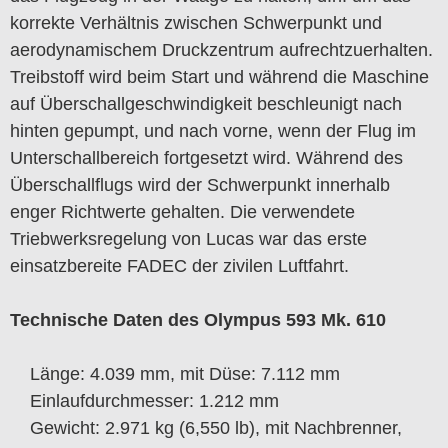
korrekte Verhältnis zwischen Schwerpunkt und
aerodynamischem Druckzentrum aufrechtzuerhalten.
Treibstoff wird beim Start und während die Maschine
auf Überschallgeschwindigkeit beschleunigt nach
hinten gepumpt, und nach vorne, wenn der Flug im
Unterschallbereich fortgesetzt wird. Während des
Überschallflugs wird der Schwerpunkt innerhalb
enger Richtwerte gehalten. Die verwendete
Triebwerksregelung von Lucas war das erste
einsatzbereite FADEC der zivilen Luftfahrt.
Technische Daten des Olympus 593 Mk. 610
Länge: 4.039 mm, mit Düse: 7.112 mm
Einlaufdurchmesser: 1.212 mm
Gewicht: 2.971 kg (6,550 lb), mit Nachbrenner,