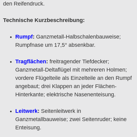
den Reifendruck.
Technische Kurzbeschreibung:
Rumpf
:
Ganzmetall-Halbschalenbauweise;
Rumpfnase um 17,5° absenkbar.
Tragflächen
:
freitragender Tiefdecker;
Ganzmetall-Deltaflügel mit mehreren Holmen;
vordere Flügelteile als Einzelteile an den Rumpf
angebaut; drei Klappen an jeder Flächen-
Hinterkante; elektrische Nasenenteisung.
Leitwerk
:
Seitenleitwerk in
Ganzmetallbauweise; zwei Seitenruder; keine
Enteisung.