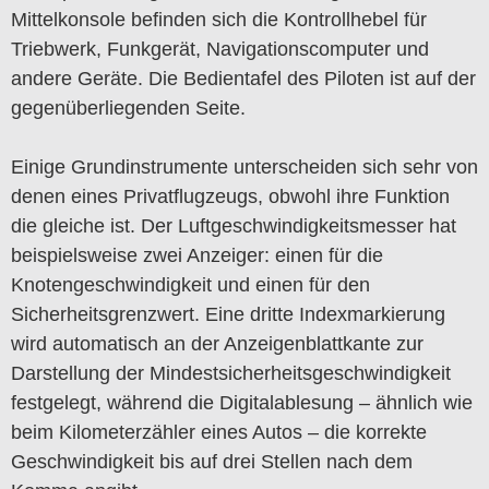
Mittelkonsole befinden sich die Kontrollhebel für
Triebwerk, Funkgerät, Navigationscomputer und
andere Geräte. Die Bedientafel des Piloten ist auf der
gegenüberliegenden Seite.
Einige Grundinstrumente unterscheiden sich sehr von
denen eines Privatflugzeugs, obwohl ihre Funktion
die gleiche ist. Der Luftgeschwindigkeitsmesser hat
beispielsweise zwei Anzeiger: einen für die
Knotengeschwindigkeit und einen für den
Sicherheitsgrenzwert. Eine dritte Indexmarkierung
wird automatisch an der Anzeigenblattkante zur
Darstellung der Mindestsicherheitsgeschwindigkeit
festgelegt, während die Digitalablesung – ähnlich wie
beim Kilometerzähler eines Autos – die korrekte
Geschwindigkeit bis auf drei Stellen nach dem