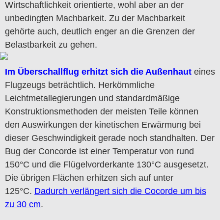
Wirtschaftlichkeit orientierte, wohl aber an der
unbedingten Machbarkeit. Zu der Machbarkeit
gehörte auch, deutlich enger an die Grenzen der
Belastbarkeit zu gehen.
Im Überschallflug erhitzt sich die Außenhaut
eines
Flugzeugs beträchtlich. Herkömmliche
Leichtmetallegierungen und standardmäßige
Konstruktionsmethoden der meisten Teile können
den Auswirkungen der kinetischen Erwärmung bei
dieser Geschwindigkeit gerade noch standhalten. Der
Bug der Concorde ist einer Temperatur von rund
150°C und die Flügelvorderkante 130°C ausgesetzt.
Die übrigen Flächen erhitzen sich auf unter
125°C.
Dadurch verlängert sich die Cocorde um bis
zu 30 cm
.