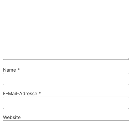
Name
*
E-Mail-Adresse
*
Website