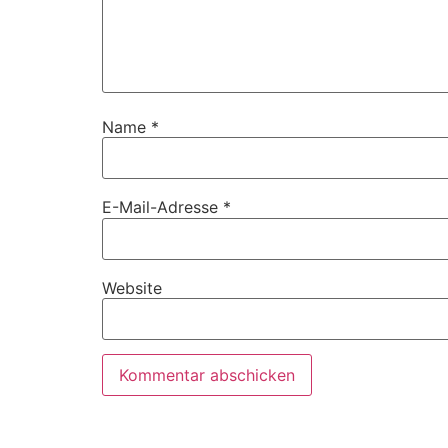
Name
*
E-Mail-Adresse
*
Website