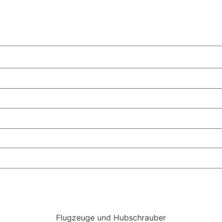
Flugzeuge und Hubschrauber