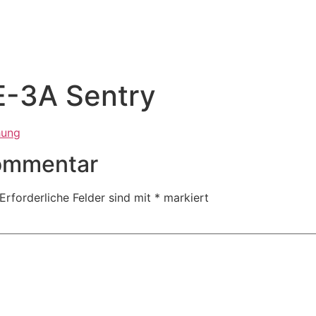
E-3A Sentry
Kommentar
Erforderliche Felder sind mit
*
markiert