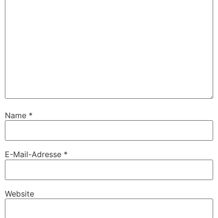
Name
*
E-Mail-Adresse
*
Website