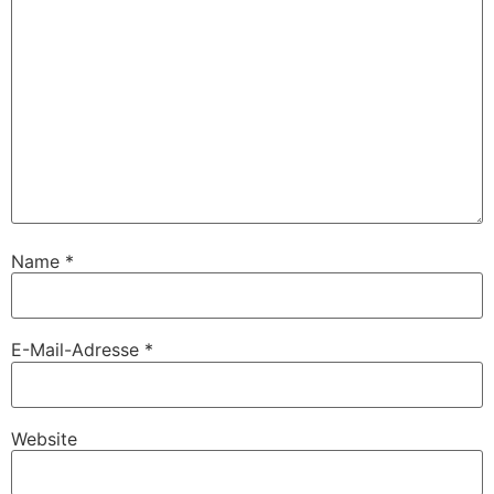
Name
*
E-Mail-Adresse
*
Website