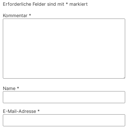
Erforderliche Felder sind mit
*
markiert
Kommentar
*
Name
*
E-Mail-Adresse
*