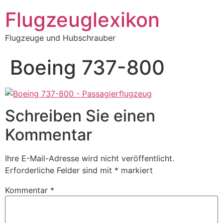
Zum
Flugzeuglexikon
Inhalt
springen
Flugzeuge und Hubschrauber
Boeing 737-800
Schreiben Sie einen
Kommentar
Ihre E-Mail-Adresse wird nicht veröffentlicht.
Erforderliche Felder sind mit
*
markiert
Kommentar
*