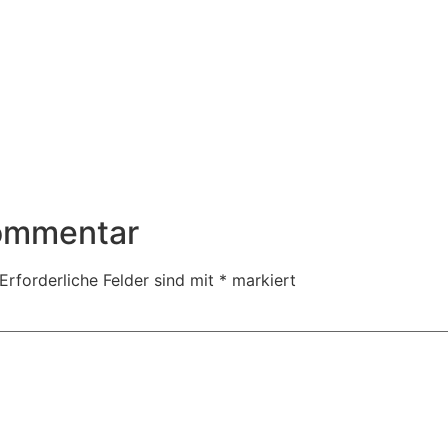
Kommentar
Erforderliche Felder sind mit
*
markiert