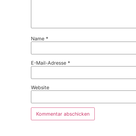
Name
*
E-Mail-Adresse
*
Website