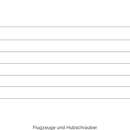
Flugzeuge und Hubschrauber