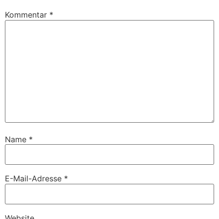
Kommentar
*
Name
*
E-Mail-Adresse
*
Website