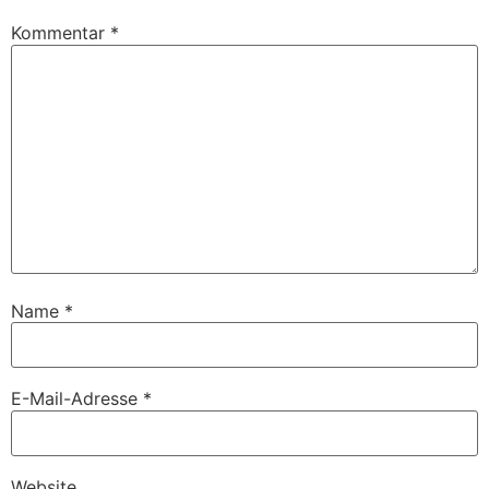
Kommentar
*
Name
*
E-Mail-Adresse
*
Website