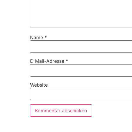
Name
*
E-Mail-Adresse
*
Website