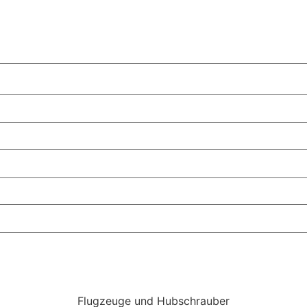
Flugzeuge und Hubschrauber