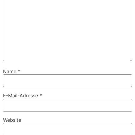
Name
*
E-Mail-Adresse
*
Website