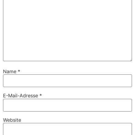
Name
*
E-Mail-Adresse
*
Website