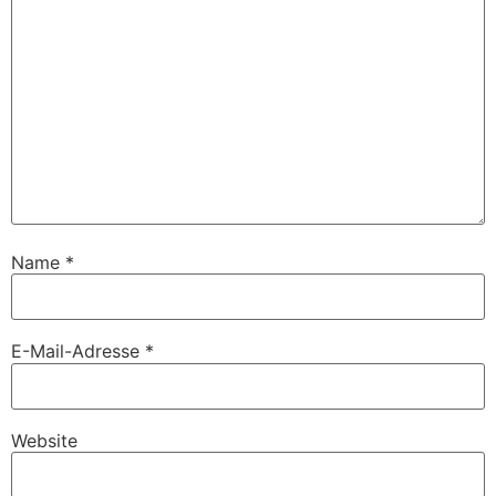
Name
*
E-Mail-Adresse
*
Website